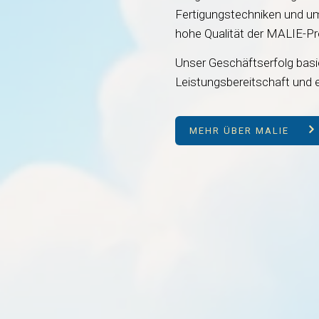
Fertigungstechniken und umf
hohe Qualität der MALIE-Pr
Unser Geschäftserfolg basi
Leistungsbereitschaft und
MEHR ÜBER MALIE