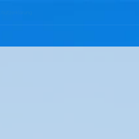
hutzerklärung