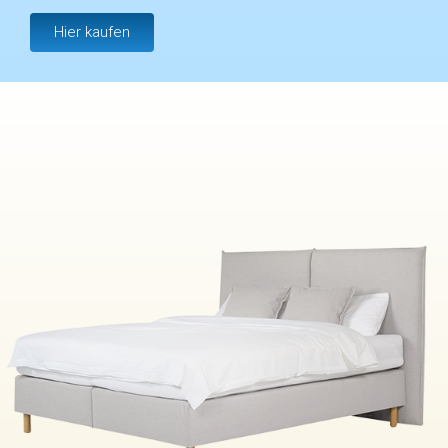
Hier kaufen