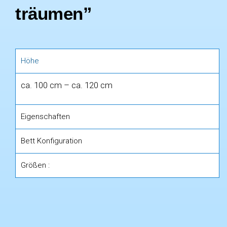
träumen”
Höhe
ca. 100 cm – ca. 120 cm
Eigenschaften
Bett Konfiguration
Größen :