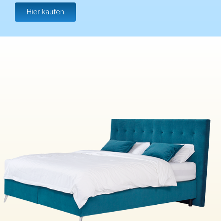
Hier kaufen