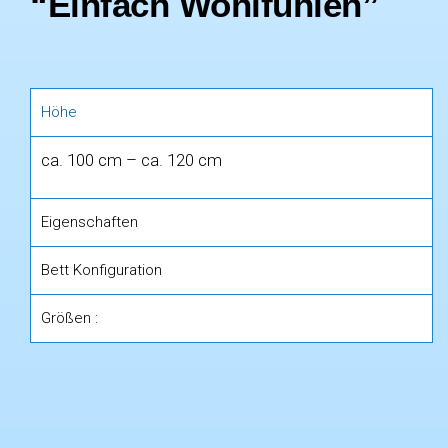
“Einfach Wohlfühlen”
Höhe
ca. 100 cm – ca. 120 cm
Eigenschaften
Bett Konfiguration
Größen :