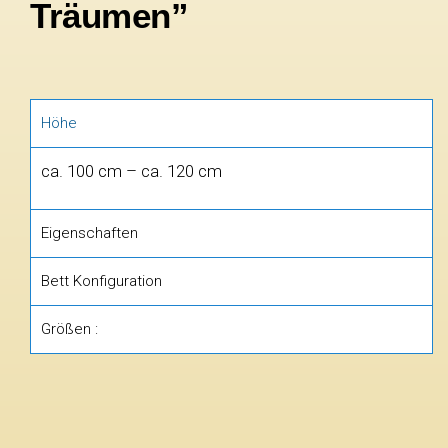
Träumen”
Höhe
ca. 100 cm – ca. 120 cm
Eigenschaften
Bett Konfiguration
Größen :