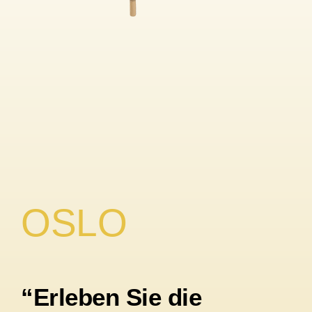
OSLO
“Erleben Sie die