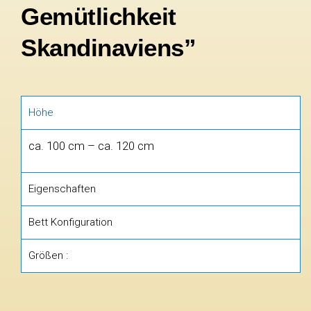
Gemütlichkeit
Skandinaviens”
Höhe
ca. 100 cm – ca. 120 cm
Eigenschaften
Bett Konfiguration
Größen :