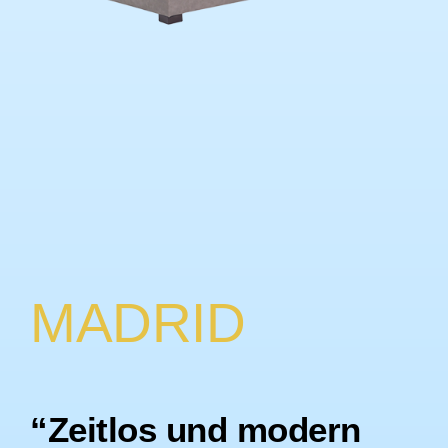
MADRID
“Zeitlos und modern