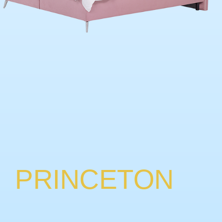
PRINCETON