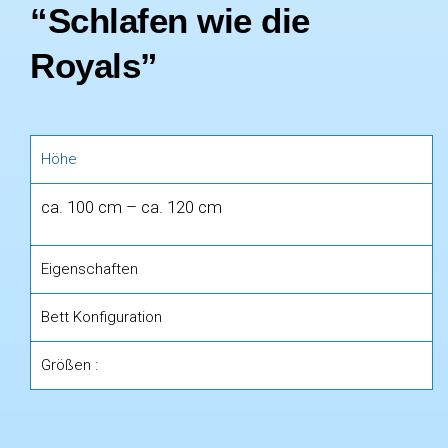
“Schlafen wie die
Royals”
Höhe
ca. 100 cm – ca. 120 cm
Eigenschaften
Bett Konfiguration
Größen :