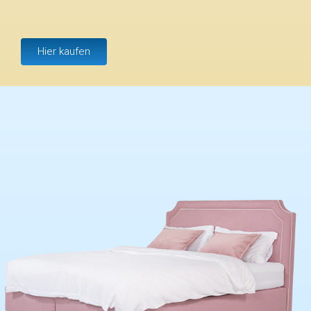
Hier kaufen