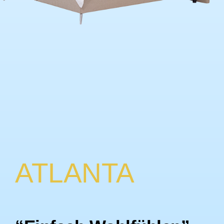
ATLANTA