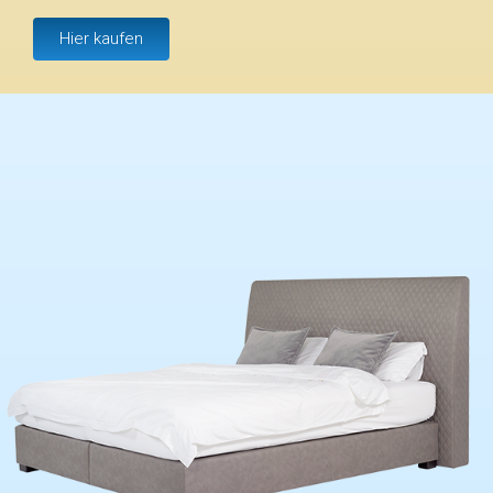
Hier kaufen