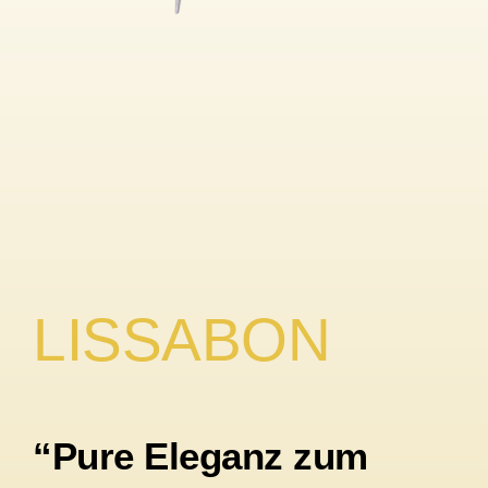
LISSABON
“Pure Eleganz zum