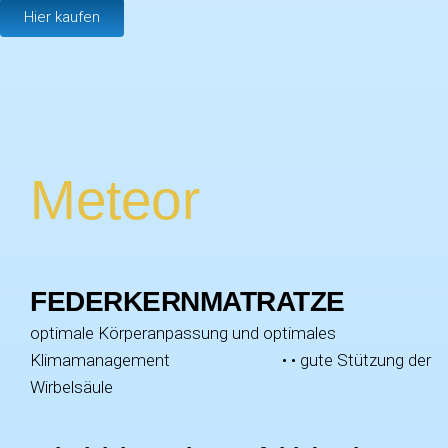
Hier kaufen
Meteor
FEDERKERNMATRATZE
optimale Körperanpassung und optimales
Klimamanagement • • gute Stützung der
Wirbelsäule