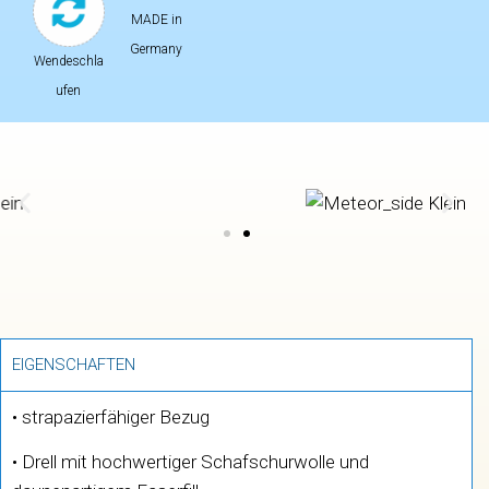
MADE in
Germany
Wendeschla
ufen
EIGENSCHAFTEN
• strapazierfähiger Bezug
• Drell mit hochwertiger Schafschurwolle und