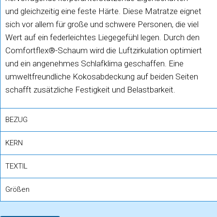
und gleichzeitig eine feste Härte. Diese Matratze eignet
sich vor allem für große und schwere Personen, die viel
Wert auf ein federleichtes Liegegefühl legen. Durch den
Comfortflex®-Schaum wird die Luftzirkulation optimiert
und ein angenehmes Schlafklima geschaffen. Eine
umweltfreundliche Kokosabdeckung auf beiden Seiten
schafft zusätzliche Festigkeit und Belastbarkeit.
BEZUG
KERN
TEXTIL
Größen