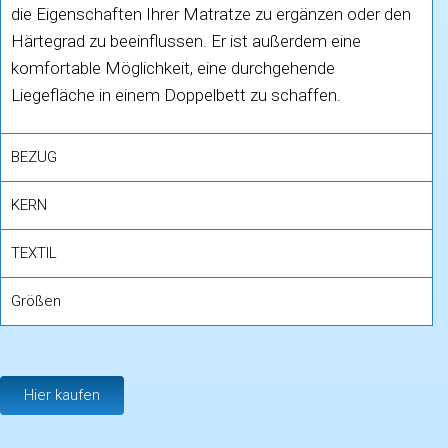
die Eigenschaften Ihrer Matratze zu ergänzen oder den
Härtegrad zu beeinflussen. Er ist außerdem eine
komfortable Möglichkeit, eine durchgehende
Liegefläche in einem Doppelbett zu schaffen.
BEZUG
KERN
TEXTIL
Größen
Hier kaufen