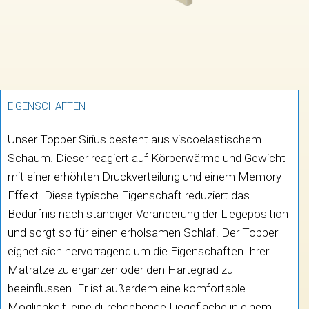
EIGENSCHAFTEN
Unser Topper Sirius besteht aus viscoelastischem
Schaum. Dieser reagiert auf Körperwärme und Gewicht
mit einer erhöhten Druckverteilung und einem Memory-
Effekt. Diese typische Eigenschaft reduziert das
Bedürfnis nach ständiger Veränderung der Liegeposition
und sorgt so für einen erholsamen Schlaf. Der Topper
eignet sich hervorragend um die Eigenschaften Ihrer
Matratze zu ergänzen oder den Härtegrad zu
beeinflussen. Er ist außerdem eine komfortable
Möglichkeit, eine durchgehende Liegefläche in einem