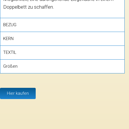
Doppelbett zu schaffen.
BEZUG
KERN
TEXTIL
Größen
Hier kaufen