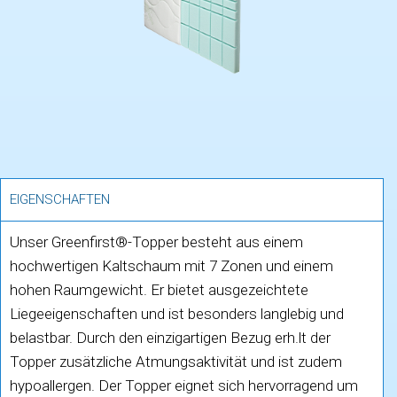
EIGENSCHAFTEN
Unser Greenfirst®-Topper besteht aus einem
hochwertigen Kaltschaum mit 7 Zonen und einem
hohen Raumgewicht. Er bietet ausgezeichtete
Liegeeigenschaften und ist besonders langlebig und
belastbar. Durch den einzigartigen Bezug erh.lt der
Topper zusätzliche Atmungsaktivität und ist zudem
hypoallergen. Der Topper eignet sich hervorragend um