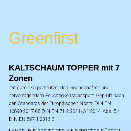
Greenfirst
KALTSCHAUM TOPPER mit 7
Zonen
mit guten körperstützenden Eigenschaften und
hervorragendem Feuchtigkeitstransport. Geprüft nach
den Standards der Europäischen Norm: DIN EN
16890:2017-08 DIN EN 71-2:2011+A1:2014, Abs. 5.4
DIN EN 597-1:2016-3