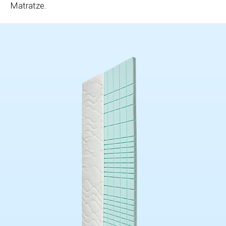
Matratze.