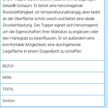
Gelax®-Schaum. Er bietet eine hervorragende
Rückstellfähigkeit, ist temperaturunabhängig, aber bleibt
an der Oberfläche schön weich und bietet eine ideale
Druckentlastung. Der Topper eignet sich hervorragend
um die Eigenschaften Ihrer Matratze zu ergänzen oder
den Härtegrad zu beeinflussen. Er ist außerdem eine
komfortable Möglichkeit, eine durchgehende
Liegefläche in einem Doppelbett zu schaffen.
BEZUG
KERN
TEXTIL
Größen